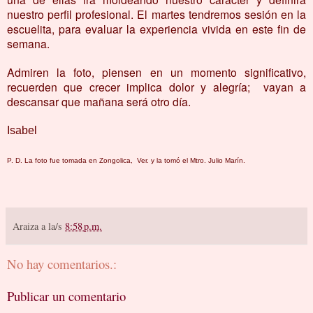
nuestro perfil profesional. El martes tendremos sesión en la
escuelita, para evaluar la experiencia vivida en este fin de
semana.
Admiren la foto, piensen en un momento significativo,
recuerden que crecer implica dolor y alegría; vayan a
descansar que mañana será otro día.
Isabel
P. D. La foto fue tomada en Zongolica, Ver. y la tomó el Mtro. Julio Marín.
Araiza
a la/s
8:58 p.m.
No hay comentarios.:
Publicar un comentario