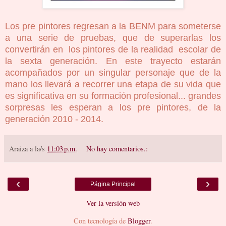
Los pre pintores regresan a la BENM para someterse
a una serie de pruebas, que de superarlas los
convertirán en los pintores de la realidad escolar de
la sexta generación. En este trayecto estarán
acompañados por un singular personaje que de la
mano los llevará a recorrer una etapa de su vida que
es significativa en su formación profesional... grandes
sorpresas les esperan a los pre pintores, de la
generación 2010 - 2014.
Araiza
a la/s
11:03 p.m.
No hay comentarios.:
‹
›
Página Principal
Ver la versión web
Con tecnología de
Blogger
.