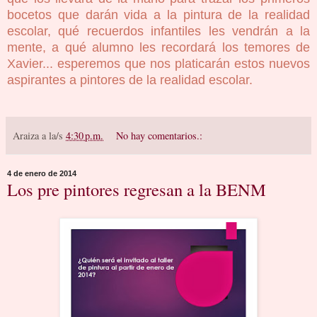
bocetos que darán vida a la pintura de la realidad
escolar, qué recuerdos infantiles les vendrán a la
mente, a qué alumno les recordará los temores de
Xavier... esperemos que nos platicarán estos nuevos
aspirantes a pintores de la realidad escolar.
Araiza
a la/s
4:30 p.m.
No hay comentarios.:
4 de enero de 2014
Los pre pintores regresan a la BENM