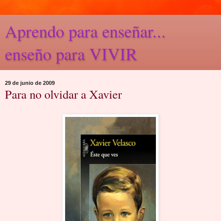
Aprendo para enseñar...
enseño para VIVIR
29 de junio de 2009
Para no olvidar a Xavier