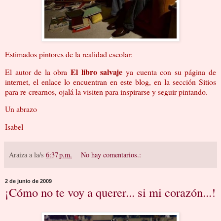
Estimados pintores de la realidad escolar:
El libro salvaje
El autor de la obra
ya cuenta con su página de
internet, el enlace lo encuentran en este blog, en la sección Sitios
para re-crearnos, ojalá la visiten para inspirarse y seguir pintando.
Un abrazo
Isabel
Araiza
a la/s
6:37 p.m.
No hay comentarios.:
2 de junio de 2009
¡Cómo no te voy a querer... si mi corazón...!