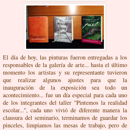
El día de hoy, las pinturas fueron entregadas a los
responsables de la galería de arte... hasta el último
momento los artistas y su representante tuvieron
que realizar algunos ajustes para que la
inauguración de la exposición sea todo un
acontecimiento... fue un día especial para cada uno
de los integrantes del taller "Pintemos la realidad
escolar...", cada uno vivió de diferente manera la
clausura del seminario, terminamos de guardar los
pinceles, limpiamos las mesas de trabajo, pero de