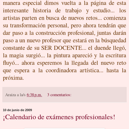
manera especial dimos vuelta a la página de esta
interesante historia de trabajo y estudio... los
artistas parten en busca de nuevos retos... comienza
su transformación personal, pero ahora tendrán que
dar paso a la construcción profesional, juntas darán
paso a un nuevo profesor que estará en la búsquedad
constante de su SER DOCENTE... el duende llegó,
la magia surgió... la pintura apareció y la escritura
fluyó... ahora esperemos la llegada del nuevo reto
que espera a la coordinadora artística... hasta la
próxima.
Araiza
a la/s
6:38 p.m.
3 comentarios:
10 de junio de 2009
¡Calendario de exámenes profesionales!