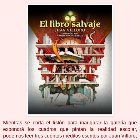
Mientras se corta el listón para inaugurar la galería que
expondrá los cuadros que pintan la realidad escolar,
podemos leer tres cuentos inéditos escritos por Juan Villoro,