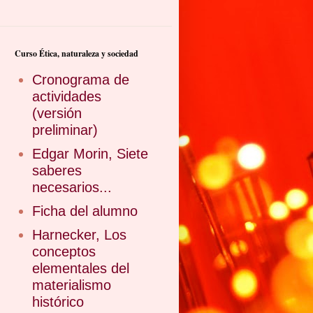
Curso Ética, naturaleza y sociedad
Cronograma de
actividades
(versión
preliminar)
Edgar Morin, Siete
saberes
necesarios...
Ficha del alumno
Harnecker, Los
conceptos
elementales del
materialismo
histórico