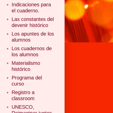
Indicaciones para
el cuaderno.
Las constantes del
devenir histórico
Los apuntes de los
alumnos
Los cuadernos de
los alumnos
Materialismo
histórico
Programa del
curso
Registro a
classroom
UNESCO,