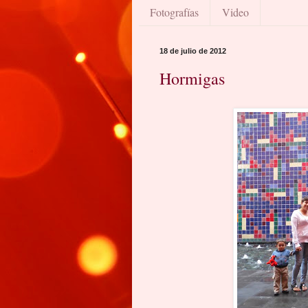
Fotografías
Video
18 de julio de 2012
Hormigas