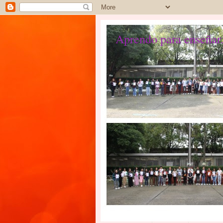
Aprendo para enseñar