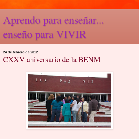
Aprendo para enseñar...
enseño para VIVIR
24 de febrero de 2012
CXXV aniversario de la BENM