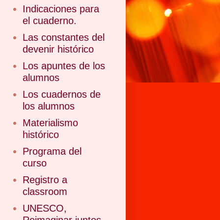
Indicaciones para
el cuaderno.
Las constantes del
devenir histórico
Los apuntes de los
alumnos
Los cuadernos de
los alumnos
Materialismo
histórico
Programa del
curso
Registro a
classroom
UNESCO,