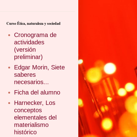
Curso Ética, naturaleza y sociedad
Cronograma de
actividades
(versión
preliminar)
Edgar Morin, Siete
saberes
necesarios...
Ficha del alumno
Harnecker, Los
conceptos
elementales del
materialismo
histórico