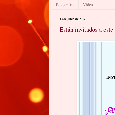
Fotografías
Video
13 de junio de 2017
Están invitados a este