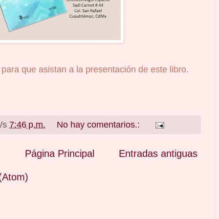
, para que asistan a la presentación de este libro.
a/s
7:46 p.m.
No hay comentarios.:
Página Principal
Entradas antiguas
(Atom)