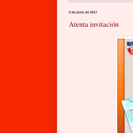
5 de junio de 2017
Atenta invitación