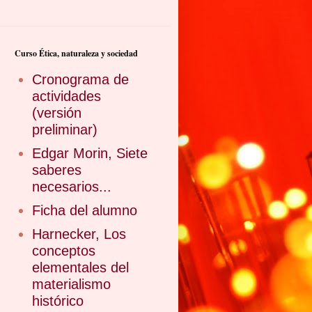
Curso Ética, naturaleza y sociedad
Cronograma de
actividades
(versión
preliminar)
Edgar Morin, Siete
saberes
necesarios...
Ficha del alumno
Harnecker, Los
conceptos
elementales del
materialismo
histórico