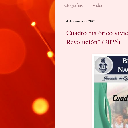
Fotografías
Video
4 de marzo de 2025
Cuadro histórico vivi
Revolución" (2025)