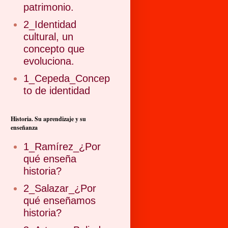
patrimonio.
2_Identidad
cultural, un
concepto que
evoluciona.
1_Cepeda_Concep
to de identidad
Historia. Su aprendizaje y su
enseñanza
1_Ramírez_¿Por
qué enseña
historia?
2_Salazar_¿Por
qué enseñamos
historia?