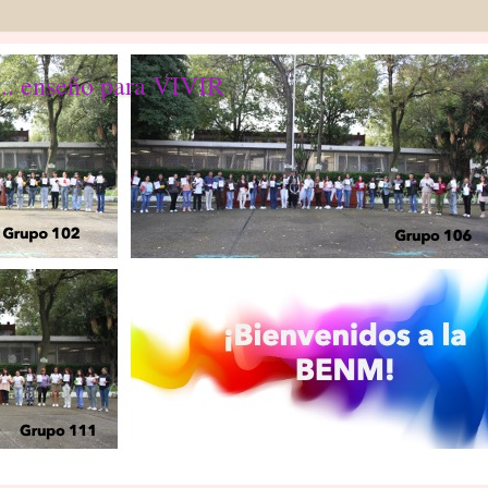
... enseño para VIVIR