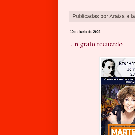
Publicadas por
Araiza
a l
10 de junio de 2024
Un grato recuerdo