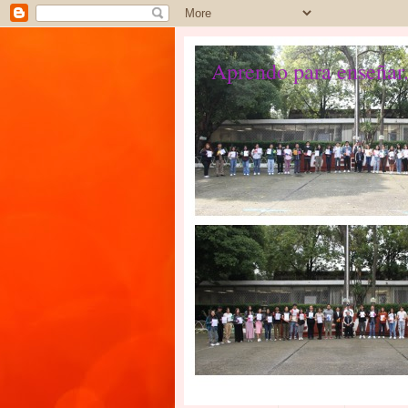
Aprendo para enseñar