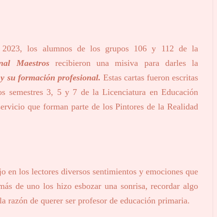
 2023, los alumnos de los grupos 106 y 112 de la
nal Maestros
recibieron una misiva para darles la
 y su formación profesional.
Estas cartas fueron escritas
los semestres 3, 5 y 7 de la Licenciatura en Educación
ervicio que forman parte de los Pintores de la Realidad
ujo en los lectores diversos sentimientos y emociones que
más de uno los hizo esbozar una sonrisa, recordar algo
 la razón de querer ser profesor de educación primaria.