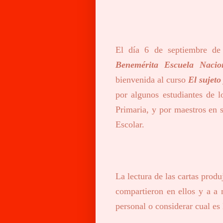
El día 6 de septiembre de
Benemérita Escuela Nacio
bienvenida al curso
El sujeto
por algunos estudiantes de 
Primaria, y por maestros en s
Escolar.
La lectura de las cartas prod
compartieron en ellos y a a 
personal o considerar cual es