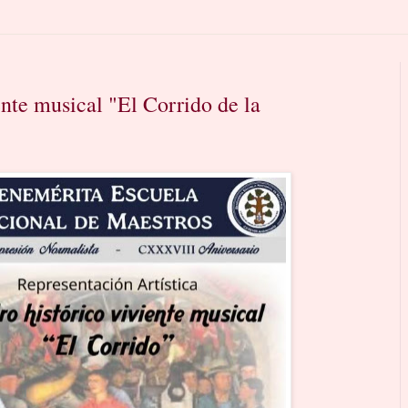
ente musical "El Corrido de la