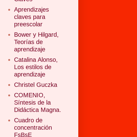
Aprendizajes
claves para
preescolar
Bower y Hilgard,
Teorías de
aprendizaje
Catalina Alonso,
Los estilos de
aprendizaje
Christel Guczka
COMENIO,
Síntesis de la
Didáctica Magna.
Cuadro de
concentración
FsBsE