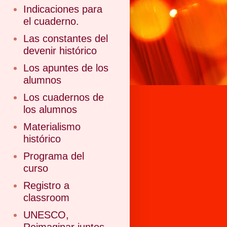
Indicaciones para
el cuaderno.
Las constantes del
devenir histórico
Los apuntes de los
alumnos
Los cuadernos de
los alumnos
Materialismo
histórico
Programa del
curso
Registro a
classroom
UNESCO,