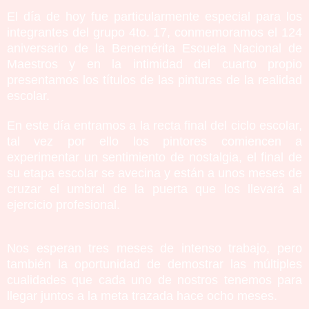
El día de hoy fue particularmente especial para los
integrantes del grupo 4to. 17, conmemoramos el 124
aniversario de la B enemérita Escuela Nacional de
Maestros y en la intimidad del cuarto propio
presentamos los títulos de las pinturas de la realidad
escolar.
En este día entramos a la recta final del ciclo escolar,
tal vez por ello los pintores comiencen a
experimentar un sentimiento de nostalgia, el final de
su etapa escolar se avecina y están a unos meses de
cruzar el umbral de la puerta que los llevará al
ejercicio profesional.
Nos esperan tres meses de intenso trabajo, pero
también la oportunidad de demostrar las múltiples
cualidades que cada uno de nostros tenemos para
llegar juntos a la meta trazada hace ocho meses.