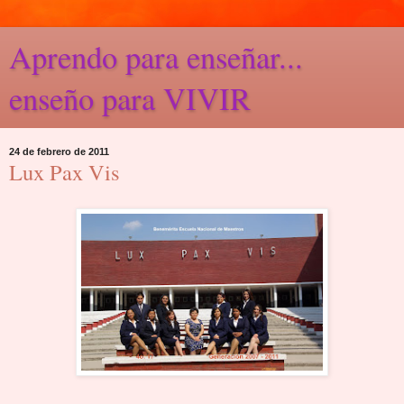
Aprendo para enseñar...
enseño para VIVIR
24 de febrero de 2011
Lux Pax Vis