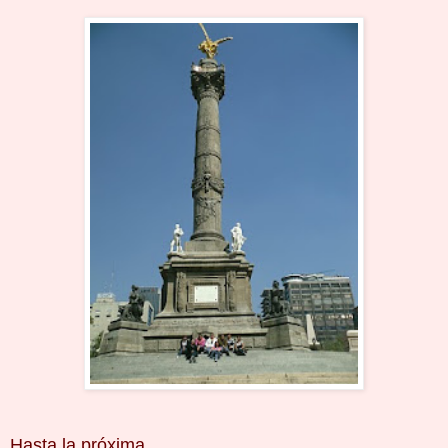
Hasta la próxima