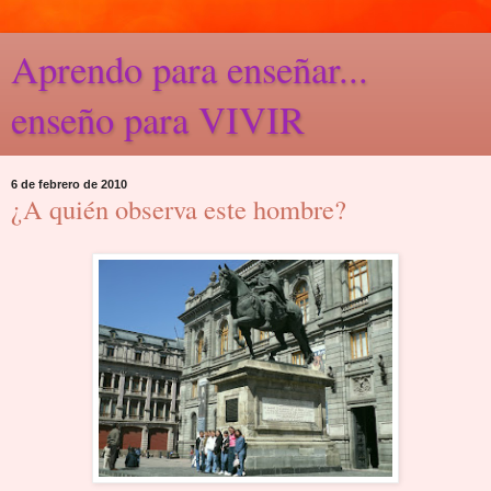
Aprendo para enseñar...
enseño para VIVIR
6 de febrero de 2010
¿A quién observa este hombre?