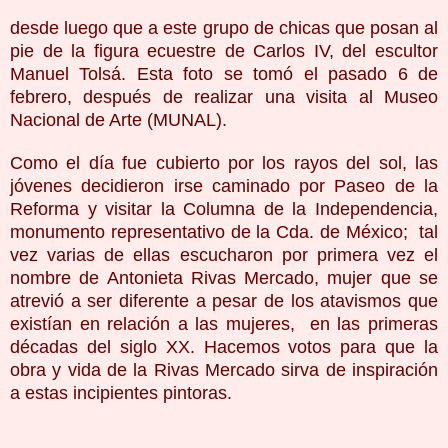
desde luego que a este grupo de chicas que posan al
pie de la figura ecuestre de Carlos IV, del escultor
Manuel Tolsá. Esta foto se tomó el pasado 6 de
febrero, después de realizar una visita al Museo
Nacional de Arte (MUNAL).
Como el día fue cubierto por los rayos del sol, las
jóvenes decidieron irse caminado por Paseo de la
Reforma y visitar la Columna de la Independencia,
monumento representativo de la Cda. de México; tal
vez varias de ellas escucharon por primera vez el
nombre de Antonieta Rivas Mercado, mujer que se
atrevió a ser diferente a pesar de los atavismos que
existían en relación a las mujeres, en las primeras
décadas del siglo XX. Hacemos votos para que la
obra y vida de la Rivas Mercado sirva de inspiración
a estas incipientes pintoras.