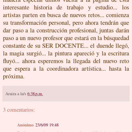
interesante historia de trabajo y estudio... los
artistas parten en busca de nuevos retos... comienza
su transformación personal, pero ahora tendrán que
dar paso a la construcción profesional, juntas darán
paso a un nuevo profesor que estará en la búsquedad
constante de su SER DOCENTE... el duende llegó,
la magia surgió... la pintura apareció y la escritura
fluyó... ahora esperemos la llegada del nuevo reto
que espera a la coordinadora artística... hasta la
próxima.
Araiza
a la/s
6:38 p.m.
3 comentarios:
Anónimo
23/6/09 19:48