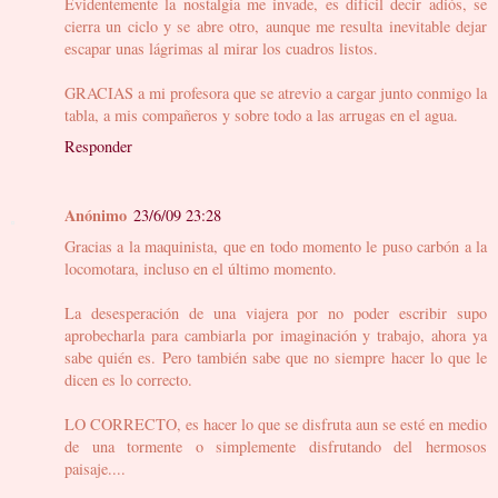
Evidentemente la nostalgia me invade, es difícil decir adiós, se
cierra un ciclo y se abre otro, aunque me resulta inevitable dejar
escapar unas lágrimas al mirar los cuadros listos.
GRACIAS a mi profesora que se atrevio a cargar junto conmigo la
tabla, a mis compañeros y sobre todo a las arrugas en el agua.
Responder
Anónimo
23/6/09 23:28
Gracias a la maquinista, que en todo momento le puso carbón a la
locomotara, incluso en el último momento.
La desesperación de una viajera por no poder escribir supo
aprobecharla para cambiarla por imaginación y trabajo, ahora ya
sabe quién es. Pero también sabe que no siempre hacer lo que le
dicen es lo correcto.
LO CORRECTO, es hacer lo que se disfruta aun se esté en medio
de una tormente o simplemente disfrutando del hermosos
paisaje....