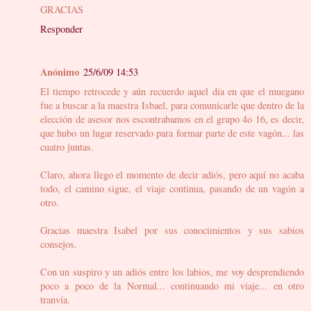
GRACIAS
Responder
Anónimo
25/6/09 14:53
El tiempo retrocede y aún recuerdo aquel día en que el muegano
fue a buscar a la maestra Isbael, para comunicarle que dentro de la
elección de asesor nos escontrabamos en el grupo 4o 16, es decir,
que hubo un lugar reservado para formar parte de este vagón... las
cuatro juntas.
Claro, ahora llego el momento de decir adiós, pero aquí no acaba
todo, el camino sigue, el viaje continua, pasando de un vagón a
otro.
Gracias maestra Isabel por sus conocimientos y sus sabios
consejos.
Con un suspiro y un adiós entre los labios, me voy desprendiendo
poco a poco de la Normal... continuando mi viaje... en otro
tranvía.