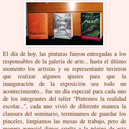
El día de hoy, las pinturas fueron entregadas a los
responsables de la galería de arte... hasta el último
momento los artistas y su representante tuvieron
que realizar algunos ajustes para que la
inauguración de la exposición sea todo un
acontecimiento... fue un día especial para cada uno
de los integrantes del taller "Pintemos la realidad
escolar...", cada uno vivió de diferente manera la
clausura del seminario, terminamos de guardar los
pinceles, limpiamos las mesas de trabajo, pero de
manera especial dimos vuelta a la página de esta