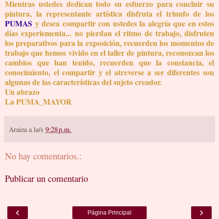
Mientras ustedes dedican todo su esfuerzo para concluir su
pintura, la representante artística disfruta el triunfo de los
PUMAS
y desea compartir con ustedes la alegría que en estos
días experiementa... no pierdan el ritmo de trabajo, disfruten
los preparativos para la exposición, recuerden los momentos de
trabajo que hemos vivido en el taller de pintura, reconozcan los
cambios que han tenido, recuerden que la constancia, el
conocimiento, el compartir y el atreverse a ser diferentes son
algunas de las características del sujeto creador.
Un abrazo
La PUMA_MAYOR
Araiza
a la/s
9:28 p.m.
No hay comentarios.:
Publicar un comentario
‹
›
Página Principal