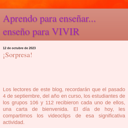
Aprendo para enseñar...
enseño para VIVIR
12 de octubre de 2023
¡Sorpresa!
Los lectores de este blog, recordarán que el pasado
4 de septiembre, del año en curso, los estudiantes de
los grupos 106 y 112 recibieron cada uno de ellos,
una carta de bienvenida. El día de hoy, les
compartimos los videoclips de esa significativa
actividad.