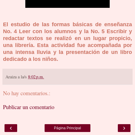
El estudio de las formas básicas de enseñanza
No. 4 Leer con los alumnos y la No. 5 Escribir y
redactar textos se realizó en un lugar propicio,
una librería. Esta actividad fue acompañada por
una intensa lluvia y la presentación de un libro
dedicado a los niños.
Araiza
a la/s
8:02 p.m.
No hay comentarios.:
Publicar un comentario
‹
›
Página Principal