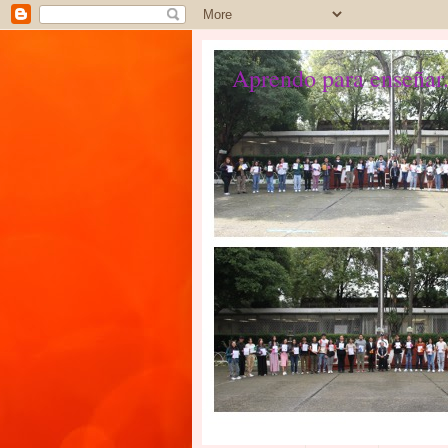
Aprendo para enseñar