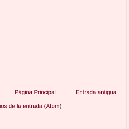
Página Principal
Entrada antigua
os de la entrada (Atom)