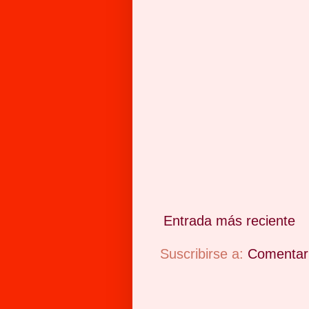
Entrada más reciente
Suscribirse a:
Comentari