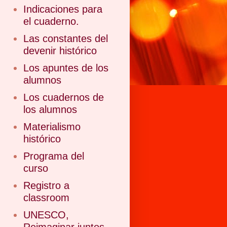
Indicaciones para
el cuaderno.
Las constantes del
devenir histórico
Los apuntes de los
alumnos
Los cuadernos de
los alumnos
Materialismo
histórico
Programa del
curso
Registro a
classroom
UNESCO,