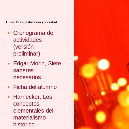
Curso Ética, naturaleza y sociedad
Cronograma de
actividades
(versión
preliminar)
Edgar Morin, Siete
saberes
necesarios...
Ficha del alumno
Harnecker, Los
conceptos
elementales del
materialismo
histórico