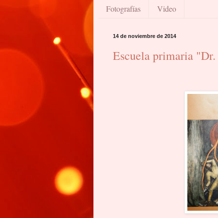
Fotografías
Video
14 de noviembre de 2014
Escuela primaria "Dr