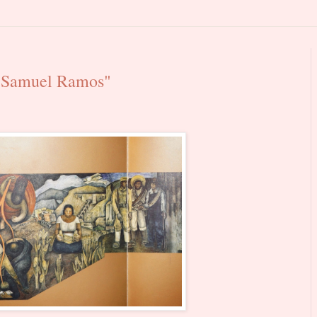
. Samuel Ramos"