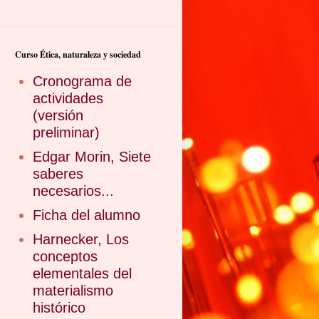
Curso Ética, naturaleza y sociedad
Cronograma de
actividades
(versión
preliminar)
Edgar Morin, Siete
saberes
necesarios...
Ficha del alumno
Harnecker, Los
conceptos
elementales del
materialismo
histórico