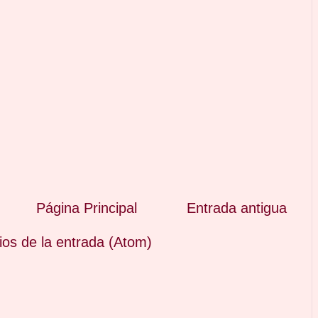
Página Principal
Entrada antigua
os de la entrada (Atom)