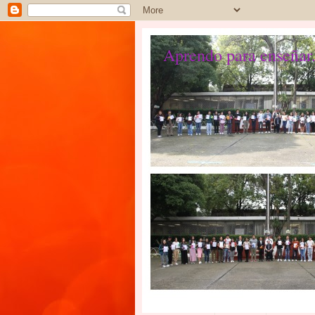
Aprendo para enseñar