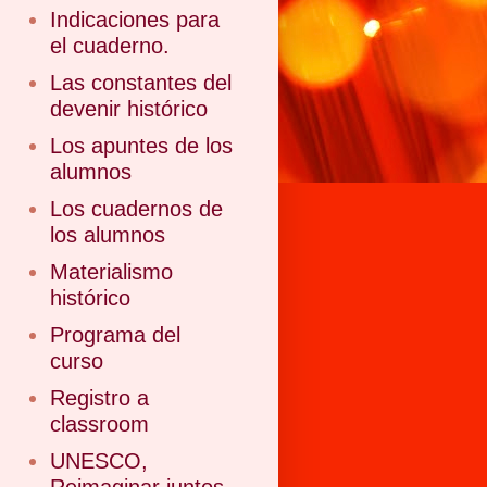
Indicaciones para
el cuaderno.
Las constantes del
devenir histórico
Los apuntes de los
alumnos
Los cuadernos de
los alumnos
Materialismo
histórico
Programa del
curso
Registro a
classroom
UNESCO,