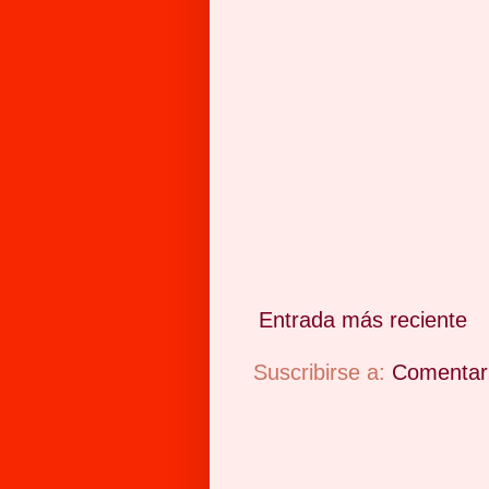
Entrada más reciente
Suscribirse a:
Comentari