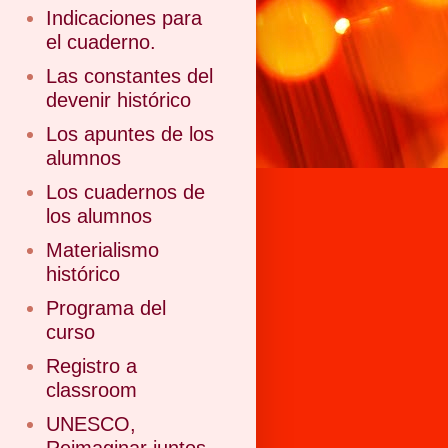
Indicaciones para
el cuaderno.
Las constantes del
devenir histórico
Los apuntes de los
alumnos
Los cuadernos de
los alumnos
Materialismo
histórico
Programa del
curso
Registro a
classroom
UNESCO,