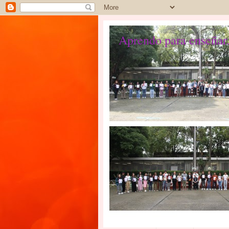
Aprendo para enseñar