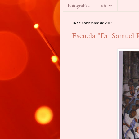
Fotografías
Video
14 de noviembre de 2013
Escuela "Dr. Samuel