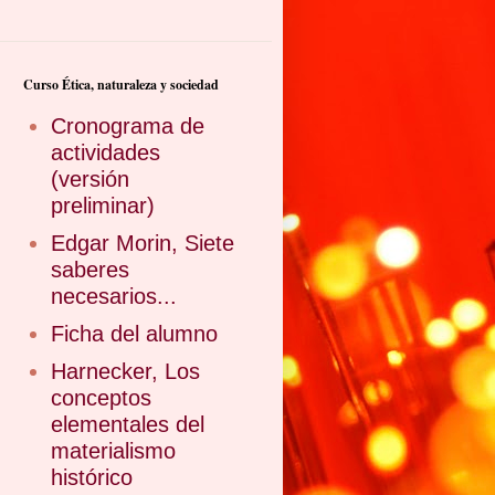
Curso Ética, naturaleza y sociedad
Cronograma de
actividades
(versión
preliminar)
Edgar Morin, Siete
saberes
necesarios...
Ficha del alumno
Harnecker, Los
conceptos
elementales del
materialismo
histórico