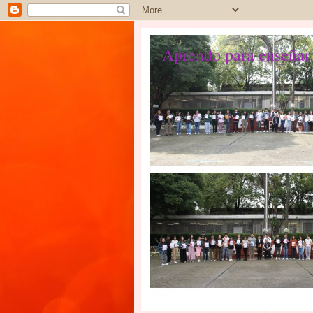
Aprendo para enseñar