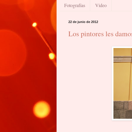
Fotografías
Video
22 de junio de 2012
Los pintores les damo