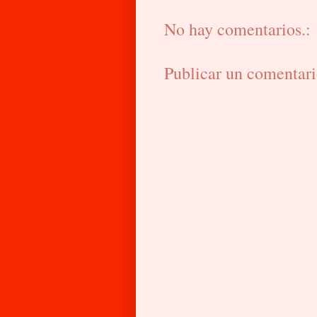
No hay comentarios.:
Publicar un comentar