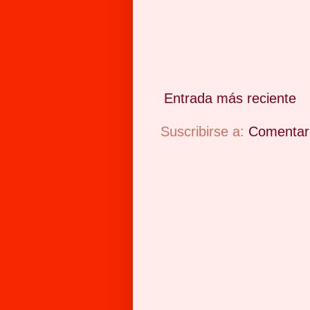
Entrada más reciente
Suscribirse a:
Comentari