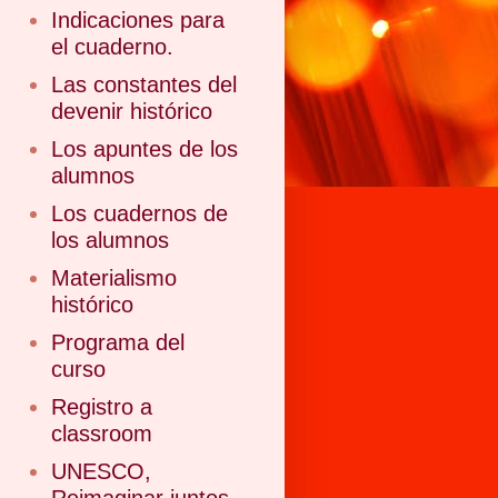
Indicaciones para
el cuaderno.
Las constantes del
devenir histórico
Los apuntes de los
alumnos
Los cuadernos de
los alumnos
Materialismo
histórico
Programa del
curso
Registro a
classroom
UNESCO,