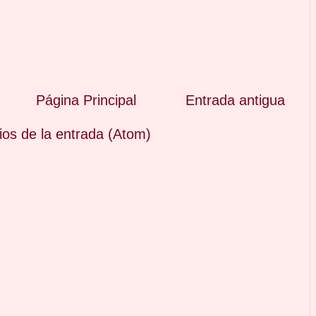
Página Principal
Entrada antigua
os de la entrada (Atom)