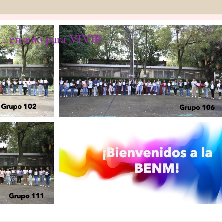
... enseño para VIVIR