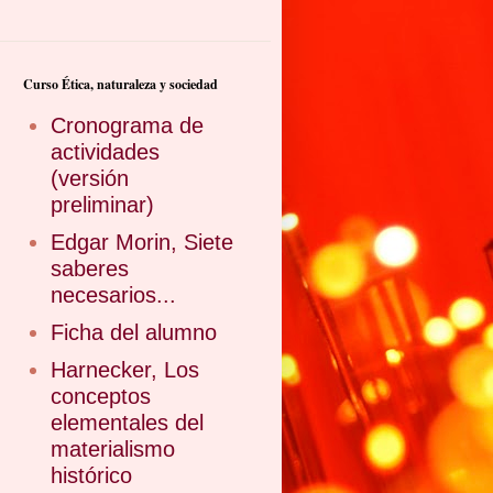
Curso Ética, naturaleza y sociedad
Cronograma de
actividades
(versión
preliminar)
Edgar Morin, Siete
saberes
necesarios...
Ficha del alumno
Harnecker, Los
conceptos
elementales del
materialismo
histórico