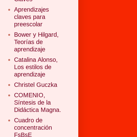
Aprendizajes
claves para
preescolar
Bower y Hilgard,
Teorías de
aprendizaje
Catalina Alonso,
Los estilos de
aprendizaje
Christel Guczka
COMENIO,
Síntesis de la
Didáctica Magna.
Cuadro de
concentración
FsBsE