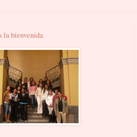
s la bienvenida