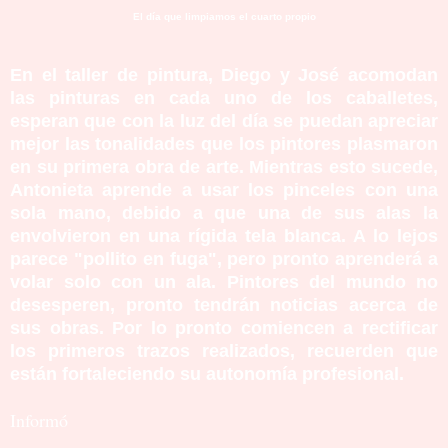
El día que limpiamos el cuarto propio
En el taller de pintura, Diego y José acomodan
las pinturas en cada uno de los caballetes,
esperan que con la luz del día se puedan apreciar
mejor las tonalidades que los pintores plasmaron
en su primera obra de arte. Mientras esto sucede,
Antonieta aprende a usar los pinceles con una
sola mano, debido a que una de sus alas la
envolvieron en una rígida tela blanca. A lo lejos
parece "pollito en fuga", pero pronto aprenderá a
volar solo con un ala. Pintores del mundo no
desesperen, pronto tendrán noticias acerca de
sus obras. Por lo pronto comiencen a rectificar
los primeros trazos realizados, recuerden que
están fortaleciendo su autonomía profesional.
Informó