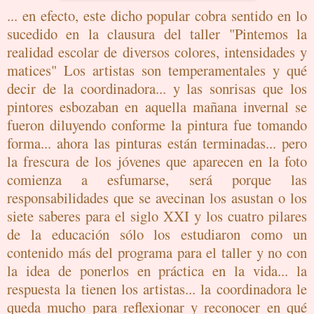
... en efecto, este dicho popular cobra sentido en lo
sucedido en la clausura del taller "Pintemos la
realidad escolar de diversos colores, intensidades y
matices" Los artistas son temperamentales y qué
decir de la coordinadora... y las sonrisas que los
pintores esbozaban en aquella mañana invernal se
fueron diluyendo conforme la pintura fue tomando
forma... ahora las pinturas están terminadas... pero
la frescura de los jóvenes que aparecen en la foto
comienza a esfumarse, será porque las
responsabilidades que se avecinan los asustan o los
siete saberes para el siglo XXI y los cuatro pilares
de la educación sólo los estudiaron como un
contenido más del programa para el taller y no con
la idea de ponerlos en práctica en la vida... la
respuesta la tienen los artistas... la coordinadora le
queda mucho para reflexionar y reconocer en qué